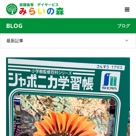
BLOG
ブログ
最新記事