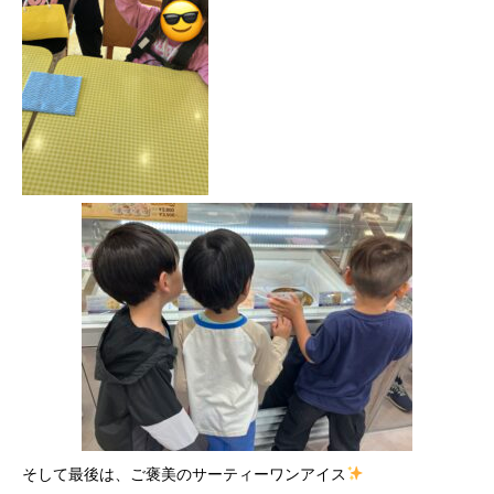
そして最後は、ご褒美のサーティーワンアイス