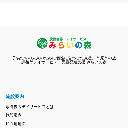
子供たちの未来のために個性に合わせた支援。市原市の放
課後等デイサービス・児童発達支援 みらいの森
施設案内
放課後等デイサービスとは
施設案内
所在地地図