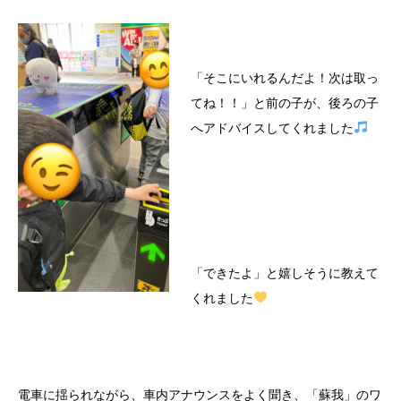
「そこにいれるんだよ！次は取っ
てね！！」と前の子が、後ろの子
へアドバイスしてくれました
「できたよ」と嬉しそうに教えて
くれました
電車に揺られながら、車内アナウンスをよく聞き、「蘇我」のワ