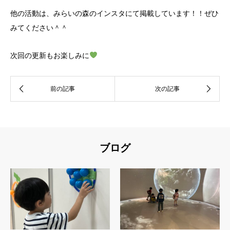
他の活動は、みらいの森のインスタにて掲載しています！！ぜひ
みてください＾＾
次回の更新もお楽しみに
ブログ