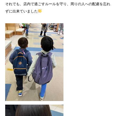
それでも、店内で過ごすルールを守り、周りの人への配慮を忘れ
ずに出来ていました