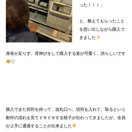
った！！！」
と、教えてもらったこと
を思い出しながら購入で
きました
身長が足りず、背伸びをして購入する姿が可愛く、誇らしいです
♡
購入できた切符を持って、改札口へ。切符を入れて、取るという
動作の流れを見てドキドキする様子が伝わってきましたが、全員
が上手に通過することが出来ました