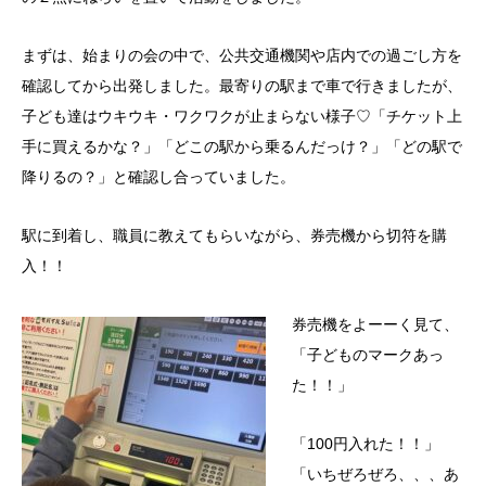
まずは、始まりの会の中で、公共交通機関や店内での過ごし方を
確認してから出発しました。最寄りの駅まで車で行きましたが、
子ども達はウキウキ・ワクワクが止まらない様子♡「チケット上
手に買えるかな？」「どこの駅から乗るんだっけ？」「どの駅で
降りるの？」と確認し合っていました。
駅に到着し、職員に教えてもらいながら、券売機から切符を購
入！！
券売機をよーーく見て、
「子どものマークあっ
た！！」
「100円入れた！！」
「いちぜろぜろ、、、あ