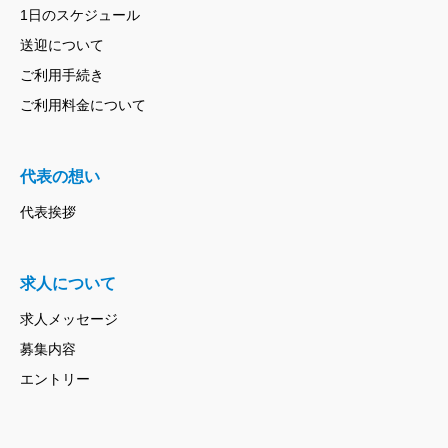
1日のスケジュール
送迎について
ご利用手続き
ご利用料金について
代表の想い
代表挨拶
求人について
求人メッセージ
募集内容
エントリー