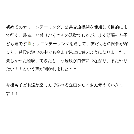
初めてのオリエンテーリング、公共交通機関を使用して目的にま
で行く、帰る、と盛りだくさんの活動でしたが、よく頑張った子
ども達です
オリエンテーリングを通して、友だちとの関係が深
まり、普段の遊びの中でも今まで以上に遊ぶようになりました。
楽しかった経験、できたという経験が自信につながり、またやり
たい！！という声が聞かれました＾＾
今後も子ども達が楽しんで学べる企画をたくさん考えていきま
す！！