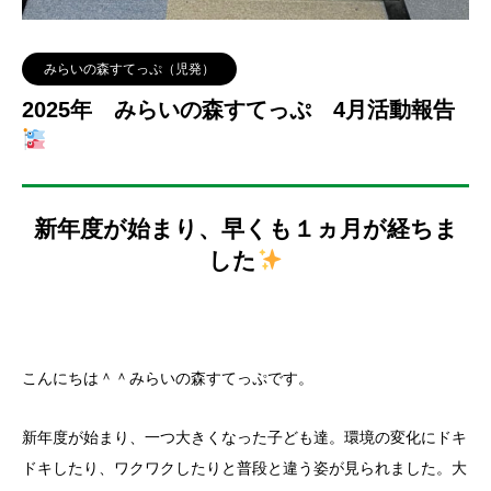
みらいの森すてっぷ（児発）
2025年 みらいの森すてっぷ 4月活動報告
新年度が始まり、早くも１ヵ月が経ちま
した
こんにちは＾＾みらいの森すてっぷです。
新年度が始まり、一つ大きくなった子ども達。環境の変化にドキ
ドキしたり、ワクワクしたりと普段と違う姿が見られました。大