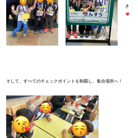
き
そして、すべてのチェックポイントを制覇し、集合場所へ！